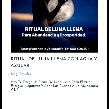
RITUAL DE LUNA LLENA CON AGUA Y
AZÚCAR
Blog
,
Rituales
Hoy Te Traigo Un Ritual De Luna Llena Para Eliminar
Energias Negativas Y Abrir Las Puertas A La Abundancia
Y […]