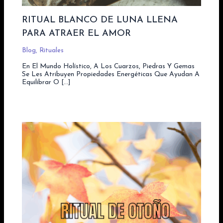
RITUAL BLANCO DE LUNA LLENA
PARA ATRAER EL AMOR
Blog
,
Rituales
En El Mundo Holístico, A Los Cuarzos, Piedras Y Gemas
Se Les Atribuyen Propiedades Energéticas Que Ayudan A
Equilibrar O […]