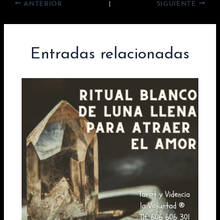
ANTERIOR
SIGUIENTE
Entradas relacionadas