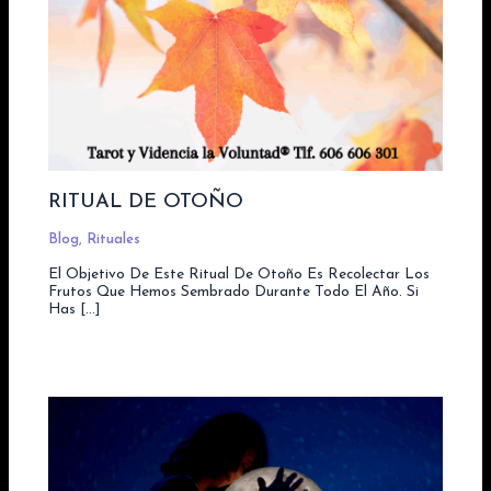
RITUAL DE OTOÑO
Blog
,
Rituales
El Objetivo De Este Ritual De Otoño Es Recolectar Los
Frutos Que Hemos Sembrado Durante Todo El Año. Si
Has […]