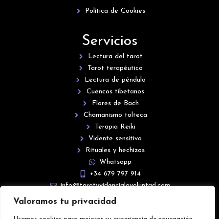
Política de Cookies
Servicios
Lectura del tarot
Tarot terapéutico
Lectura de péndulo
Cuencos tibetanos
Flores de Bach
Chamanismo tolteca
Terapia Reiki
Vidente sensitivo
Rituales y hechizos
Whatsapp
+34 679 797 914
info@tarotyvidencialavoluntad.com
Valoramos tu privacidad