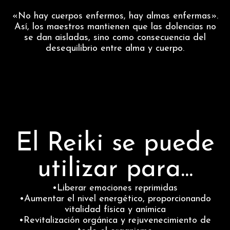
«No hay cuerpos enfermos, hay almas enfermas».
Así, los maestros mantienen que las dolencias no
se dan aisladas, sino como consecuencia del
desequilibrio entre alma y cuerpo.
El Reiki se puede
utilizar para...
•Liberar emociones reprimidas
•Aumentar el nivel energético, proporcionando
vitalidad física y anímica
•Revitalización orgánica y rejuvenecimiento de