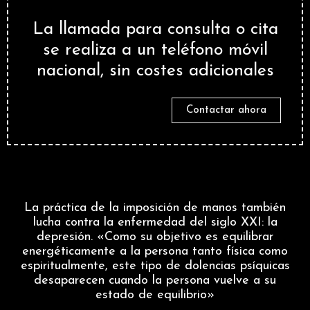
​La llamada para consulta o cita
se realiza a un teléfono móvil
nacional, sin costes adicionales
Contactar ahora
La práctica de la imposición de manos también
lucha contra la enfermedad del siglo XXI: la
depresión. «Como su objetivo es equilibrar
energéticamente a la persona tanto física como
espiritualmente, este tipo de dolencias psíquicas
desaparecen cuando la persona vuelve a su
estado de equilibrio»