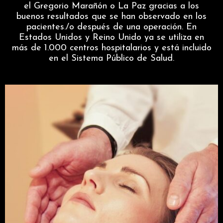
el Gregorio Marañón o La Paz gracias a los
buenos resultados que se han observado en los
pacientes./o después de una operación. En
Estados Unidos y Reino Unido ya se utiliza en
más de 1.000 centros hospitalarios y está incluido
en el Sistema Público de Salud.