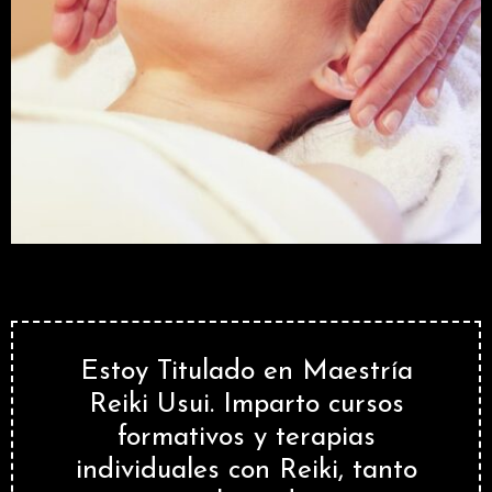
Estoy Titulado en Maestría
Reiki Usui. Imparto cursos
formativos y terapias
individuales con Reiki, tanto