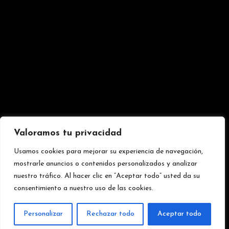
Valoramos tu privacidad
Usamos cookies para mejorar su experiencia de navegación,
mostrarle anuncios o contenidos personalizados y analizar
nuestro tráfico. Al hacer clic en “Aceptar todo” usted da su
consentimiento a nuestro uso de las cookies.
Personalizar
Rechazar todo
Aceptar todo