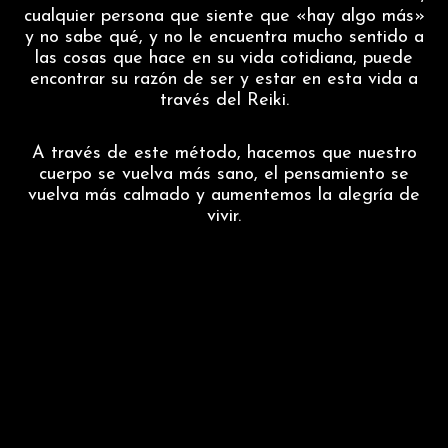
cualquier persona que siente que «hay algo más»
y no sabe qué, y no le encuentra mucho sentido a
las cosas que hace en su vida cotidiana, puede
encontrar su razón de ser y estar en esta vida a
través del Reiki.
A través de este método, hacemos que nuestro
cuerpo se vuelva más sano, el pensamiento se
vuelva más calmado y aumentemos la alegría de
vivir.