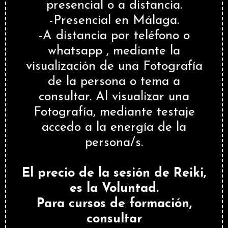
presencial o a distancia.
-Presencial en Málaga.
-A distancia por teléfono o
whatsapp , mediante la
visualización de una Fotografía
de la persona o tema a
consultar. Al visualizar una
Fotografía, mediante testaje
accedo a la energía de la
persona/s.
El precio de la sesión de Reiki,
es la Voluntad.
Para cursos de formación,
consultar