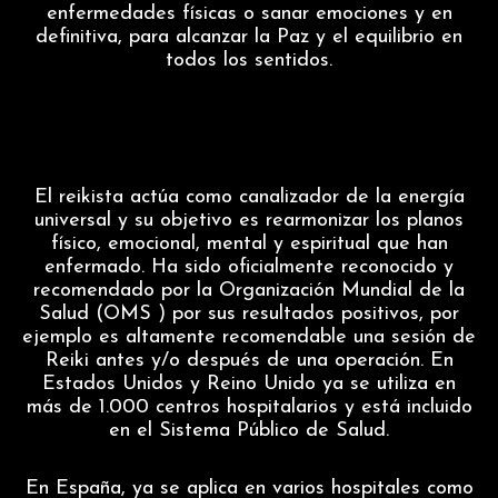
enfermedades físicas o sanar emociones y en
definitiva, para alcanzar la Paz y el equilibrio en
todos los sentidos.
El reikista actúa como canalizador de la energía
universal y su objetivo es rearmonizar los planos
físico, emocional, mental y espiritual que han
enfermado. Ha sido oficialmente reconocido y
recomendado por la Organización Mundial de la
Salud (OMS ) por sus resultados positivos, por
ejemplo es altamente recomendable una sesión de
Reiki antes y/o después de una operación. En
Estados Unidos y Reino Unido ya se utiliza en
más de 1.000 centros hospitalarios y está incluido
en el Sistema Público de Salud.
En España, ya se aplica en varios hospitales como