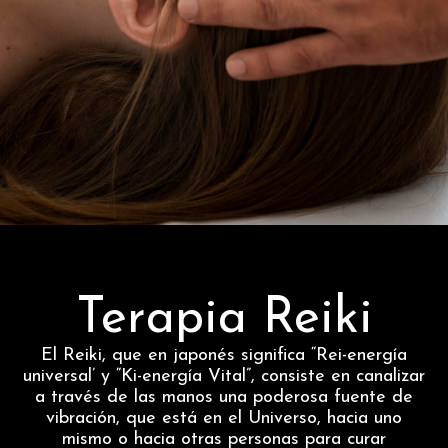
Terapia Reiki
El Reiki, que en japonés significa “Rei-energía
universal’ y “Ki-energía Vital”, consiste en canalizar
a través de las manos una poderosa fuente de
vibración, que está en el Universo, hacia uno
mismo o hacia otras personas para curar