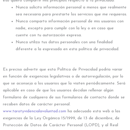
eso quiero compartir mis principios respecto a tu privacidad:
Nunca solicito información personal a menos que realmente
sea necesaria para prestarte los servicios que me requieras.
Nunca comparto información personal de mis usuarios con
nadie, excepto para cumplir con la ley o en caso que
cuente con tu autorización expresa.
Nunca utilizo tus datos personales con una finalidad
diferente a la expresada en esta política de privacidad.
Es preciso advertir que esta Política de Privacidad podría variar
en función de exigencias legislativas o de autorregulación, por lo
que se aconseja a los usuarios que la visiten periódicamente. Será
aplicable en caso de que los usuarios decidan rellenar algún
formulario de cualquiera de sus formularios de contacto donde se
recaben datos de carácter personal.
www.tarotyvidencialavoluntad.com
ha adecuado esta web a las
exigencias de la Ley Orgánica 15/1999, de 13 de diciembre, de
Protección de Datos de Carácter Personal (LOPD), y al Real