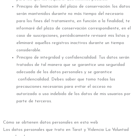
Principio de limitación del plazo de conservación: los datos
serán mantenidos durante no más tiempo del necesario
para los fines del tratamiento, en función a la finalidad, te
informaré del plazo de conservación correspondiente, en el
caso de suscripciones, periódicamente revisaré mis listas y
eliminaré aquellos registros inactivos durante un tiempo
considerable.
Principio de integridad y confidencialidad: Tus datos serán
tratados de tal manera que se garantice una seguridad
adecuada de los datos personales y se garantice
confidencialidad. Debes saber que tomo todas las
precauciones necesarias para evitar el acceso no
autorizado o uso indebido de los datos de mis usuarios por
parte de terceros.
Cómo se obtienen datos personales en esta web
Los datos personales que trato en Tarot y Videncia La Voluntad