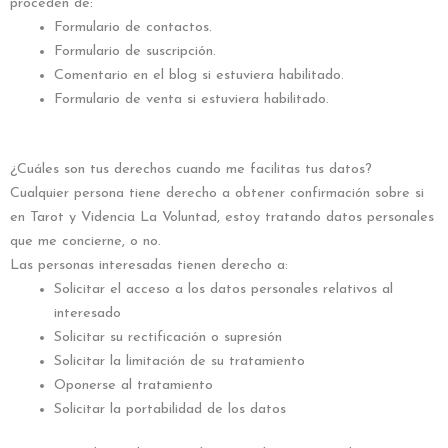
proceden de:
Formulario de contactos.
Formulario de suscripción.
Comentario en el blog si estuviera habilitado.
Formulario de venta si estuviera habilitado.
¿Cuáles son tus derechos cuando me facilitas tus datos?
Cualquier persona tiene derecho a obtener confirmación sobre si
en Tarot y Videncia La Voluntad, estoy tratando datos personales
que me concierne, o no.
Las personas interesadas tienen derecho a:
Solicitar el acceso a los datos personales relativos al
interesado
Solicitar su rectificación o supresión
Solicitar la limitación de su tratamiento
Oponerse al tratamiento
Solicitar la portabilidad de los datos