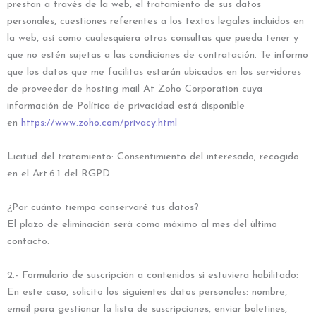
prestan a través de la web, el tratamiento de sus datos
personales, cuestiones referentes a los textos legales incluidos en
la web, así como cualesquiera otras consultas que pueda tener y
que no estén sujetas a las condiciones de contratación. Te informo
que los datos que me facilitas estarán ubicados en los servidores
de proveedor de hosting mail At Zoho Corporation cuya
información de Política de privacidad está disponible
en
https://www.zoho.com/privacy.html
Licitud del tratamiento: Consentimiento del interesado, recogido
en el Art.6.1 del RGPD
¿Por cuánto tiempo conservaré tus datos?
El plazo de eliminación será como máximo al mes del último
contacto.
2.- Formulario de suscripción a contenidos si estuviera habilitado:
En este caso, solicito los siguientes datos personales: nombre,
email para gestionar la lista de suscripciones, enviar boletines,