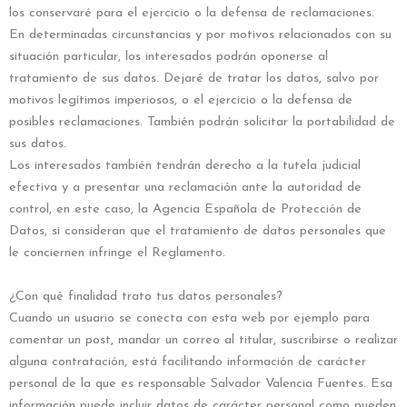
los conservaré para el ejercicio o la defensa de reclamaciones.
En determinadas circunstancias y por motivos relacionados con su
situación particular, los interesados podrán oponerse al
tratamiento de sus datos. Dejaré de tratar los datos, salvo por
motivos legítimos imperiosos, o el ejercicio o la defensa de
posibles reclamaciones. También podrán solicitar la portabilidad de
sus datos.
Los interesados también tendrán derecho a la tutela judicial
efectiva y a presentar una reclamación ante la autoridad de
control, en este caso, la Agencia Española de Protección de
Datos, si consideran que el tratamiento de datos personales que
le conciernen infringe el Reglamento.
¿Con qué finalidad trato tus datos personales?
Cuando un usuario se conecta con esta web por ejemplo para
comentar un post, mandar un correo al titular, suscribirse o realizar
alguna contratación, está facilitando información de carácter
personal de la que es responsable Salvador Valencia Fuentes. Esa
información puede incluir datos de carácter personal como pueden