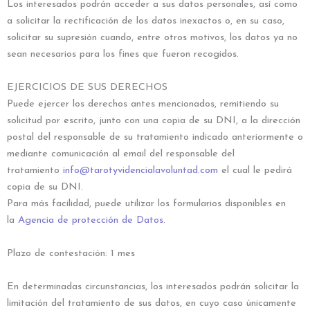
Los interesados podrán acceder a sus datos personales, así como
a solicitar la rectificación de los datos inexactos o, en su caso,
solicitar su supresión cuando, entre otros motivos, los datos ya no
sean necesarios para los fines que fueron recogidos.
EJERCICIOS DE SUS DERECHOS
Puede ejercer los derechos antes mencionados, remitiendo su
solicitud por escrito, junto con una copia de su DNI, a la dirección
postal del responsable de su tratamiento indicado anteriormente o
mediante comunicación al email del responsable del
tratamiento
info@tarotyvidencialavoluntad.com
el cual le pedirá
copia de su DNI.
Para más facilidad, puede utilizar los formularios disponibles en
la
Agencia de protección de Datos.
Plazo de contestación: 1 mes
En determinadas circunstancias, los interesados podrán solicitar la
limitación del tratamiento de sus datos, en cuyo caso únicamente