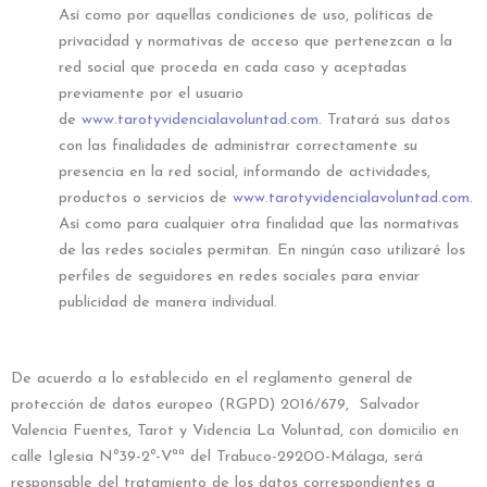
Así como por aquellas condiciones de uso, políticas de
privacidad y normativas de acceso que pertenezcan a la
red social que proceda en cada caso y aceptadas
previamente por el usuario
de
www.tarotyvidencialavoluntad.com
. Tratará sus datos
con las finalidades de administrar correctamente su
presencia en la red social, informando de actividades,
productos o servicios de
www.tarotyvidencialavoluntad.com
.
Así como para cualquier otra finalidad que las normativas
de las redes sociales permitan. En ningún caso utilizaré los
perfiles de seguidores en redes sociales para enviar
publicidad de manera individual.
De acuerdo a lo establecido en el reglamento general de
protección de datos europeo (RGPD) 2016/679, Salvador
Valencia Fuentes, Tarot y Videncia La Voluntad, con domicilio en
calle Iglesia Nº39-2º-Vªª del Trabuco-29200-Málaga, será
responsable del tratamiento de los datos correspondientes a