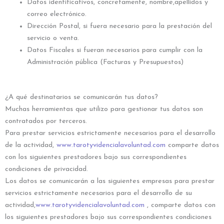
Datos identificativos, concretamente, nombre,apellidos y
correo electrónico.
Dirección Postal, si fuera necesario para la prestación del
servicio o venta.
Datos Fiscales si fueran necesarios para cumplir con la
Administración pública (Facturas y Presupuestos)
​¿A qué destinatarios se comunicarán tus datos?
Muchas herramientas que utilizo para gestionar tus datos son
contratados por terceros.
Para prestar servicios estrictamente necesarios para el desarrollo
de la actividad,
www.tarotyvidencialavoluntad.com
comparte datos
con los siguientes prestadores bajo sus correspondientes
condiciones de privacidad.
Los datos se comunicarán a las siguientes empresas para prestar
servicios estrictamente necesarios para el desarrollo de su
actividad,
www.tarotyvidencialavoluntad.com
, comparte datos con
los siguientes prestadores bajo sus correspondientes condiciones