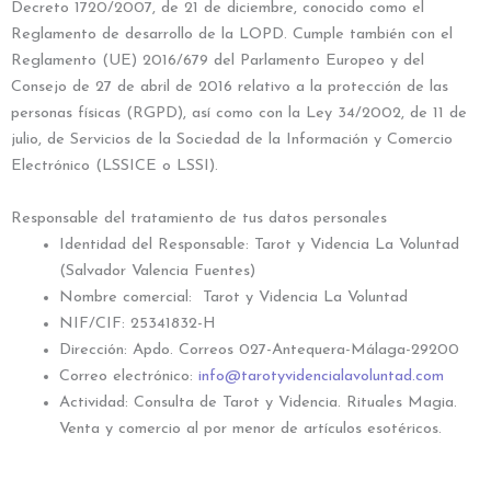
Decreto 1720/2007, de 21 de diciembre, conocido como el
Reglamento de desarrollo de la LOPD. Cumple también con el
Reglamento (UE) 2016/679 del Parlamento Europeo y del
Consejo de 27 de abril de 2016 relativo a la protección de las
personas físicas (RGPD), así como con la Ley 34/2002, de 11 de
julio, de Servicios de la Sociedad de la Información y Comercio
Electrónico (LSSICE o LSSI).
Responsable del tratamiento de tus datos personales
Identidad del Responsable: Tarot y Videncia La Voluntad
(Salvador Valencia Fuentes)
Nombre comercial: Tarot y Videncia La Voluntad
NIF/CIF: 25341832-H
Dirección: Apdo. Correos 027-Antequera-Málaga-29200
Correo electrónico:
info@tarotyvidencialavoluntad.com
Actividad: Consulta de Tarot y Videncia. Rituales Magia.
Venta y comercio al por menor de artículos esotéricos.