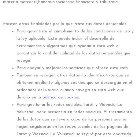
materia mercantil,bancaria,societaria,financiera y tributaria.
Existen otras finalidades por la que trato tus datos personales:
Para garantizar el cumplimiento de las condiciones de uso y
la ley aplicable. Esto puede incluir el desarrollo de
herramientas y algoritmos que ayudan a esta web a
garantizar la confidencialidad de los datos personales que
recoge.
Para apoyar y mejorar los servicios que ofrece esta web.
También se recogen otros datos no identificativos que se
obtienen mediante algunas cookies que se descargan en el
ordenador del usuario cuando navega en esta web que
detallo en la
política de cookies
.
Para gestionar las redes sociales. Tarot y Videncia La
Voluntad tiene presencia en redes sociales. El tratamiento
de los datos que se lleve a cabo de las personas que se
hagan seguidoras en las redes sociales de las páginas de
Tarot y Videncia La Voluntad, se regirá por este apartado.