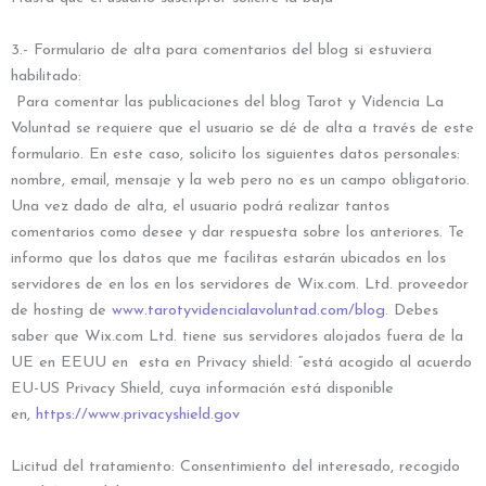
3.- Formulario de alta para comentarios del blog si estuviera
habilitado:
Para comentar las publicaciones del blog Tarot y Videncia La
Voluntad se requiere que el usuario se dé de alta a través de este
formulario. En este caso, solicito los siguientes datos personales:
nombre, email, mensaje y la web pero no es un campo obligatorio.
Una vez dado de alta, el usuario podrá realizar tantos
comentarios como desee y dar respuesta sobre los anteriores. Te
informo que los datos que me facilitas estarán ubicados en los
servidores de en los en los servidores de Wix.com. Ltd. proveedor
de hosting de
www.tarotyvidencialavoluntad.com/blog
. Debes
saber que Wix.com Ltd. tiene sus servidores alojados fuera de la
UE en EEUU en esta en Privacy shield: “está acogido al acuerdo
EU-US Privacy Shield, cuya información está disponible
en,
https://www.privacyshield.gov
Licitud del tratamiento: Consentimiento del interesado, recogido