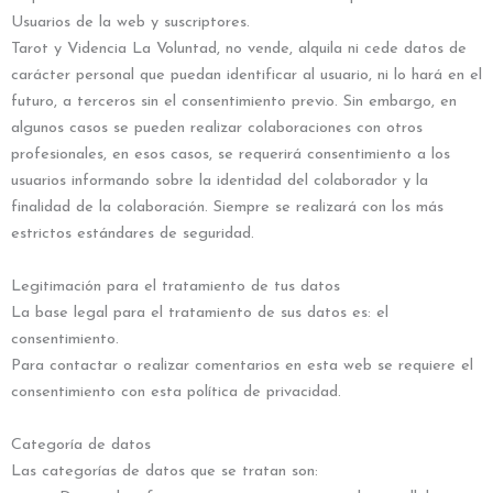
Usuarios de la web y suscriptores.
Tarot y Videncia La Voluntad, no vende, alquila ni cede datos de
carácter personal que puedan identificar al usuario, ni lo hará en el
futuro, a terceros sin el consentimiento previo. Sin embargo, en
algunos casos se pueden realizar colaboraciones con otros
profesionales, en esos casos, se requerirá consentimiento a los
usuarios informando sobre la identidad del colaborador y la
finalidad de la colaboración. Siempre se realizará con los más
estrictos estándares de seguridad.
Legitimación para el tratamiento de tus datos
La base legal para el tratamiento de sus datos es: el
consentimiento.
Para contactar o realizar comentarios en esta web se requiere el
consentimiento con esta política de privacidad.
Categoría de datos
Las categorías de datos que se tratan son: