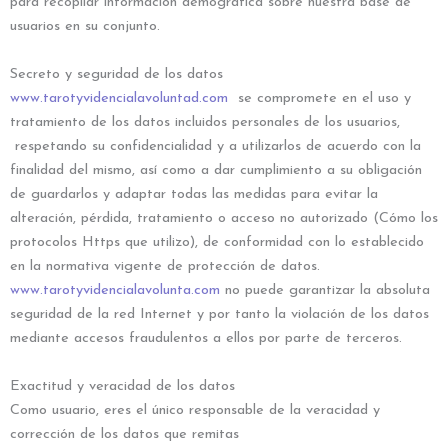
para recopilar información demográfica sobre nuestra base de
usuarios en su conjunto.
Secreto y seguridad de los datos
www.tarotyvidencialavoluntad.com
se compromete en el uso y
tratamiento de los datos incluidos personales de los usuarios,
respetando su confidencialidad y a utilizarlos de acuerdo con la
finalidad del mismo, así como a dar cumplimiento a su obligación
de guardarlos y adaptar todas las medidas para evitar la
alteración, pérdida, tratamiento o acceso no autorizado (Cómo los
protocolos Https que utilizo), de conformidad con lo establecido
en la normativa vigente de protección de datos.
www.tarotyvidencialavolunta.com
no puede garantizar la absoluta
seguridad de la red Internet y por tanto la violación de los datos
mediante accesos fraudulentos a ellos por parte de terceros.
Exactitud y veracidad de los datos
Como usuario, eres el único responsable de la veracidad y
corrección de los datos que remitas