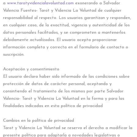
a
www.tarotyvidencialavoluntad.com
exonerando a Salvador
Valencia Fuentes- Tarot y Videncia La Voluntad de cualquier
responsabilidad al respecto. Los usuarios garantizan y responden,
en cualquier caso, de la exactitud, vigencia y autenticidad de los
datos personales facilitados, y se comprometen a mantenerlos
debidamente actualizados. El usuario acepta proporcionar
información completa y correcta en el formulario de contacto o
suscripción.
Aceptación y consentimiento
El usuario declara haber sido informado de las condiciones sobre
protección de datos de carácter personal, aceptando y
consintiendo el tratamiento de los mismos por parte Salvador
Valencia- Tarot y Videncia La Voluntad en la forma y para las
finalidades indicadas en esta política de privacidad
Cambios en la política de privacidad
Tarot y Videncia La Voluntad se reserva el derecho a modificar la
presente política para adaptarla a novedades legislativas o