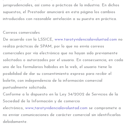
jurisprudenciales, así como a prácticas de la industria. En dichos
supuestos, el Prestador anunciará en esta página los cambios
introducidos con razonable antelación a su puesta en práctica.
Correos comerciales
De acuerdo con la LSSICE,
www.tarotyvidencialavoluntad.com
no
realiza prácticas de SPAM, por lo que no envía correos
comerciales por vía electrónica que no hayan sido previamente
solicitados o autorizados por el usuario. En consecuencia, en cada
uno de los formularios habidos en la web, el usuario tiene la
posibilidad de dar su consentimiento expreso para recibir el
boletín, con independencia de la información comercial
puntualmente solicitada.
Conforme a lo dispuesto en la Ley 34/2002 de Servicios de la
Sociedad de la Información y de comercio
electrónico,
www,tarotyvidencialavoluntad.com
se compromete a
no enviar comunicaciones de carácter comercial sin identificarlas
debidamente.