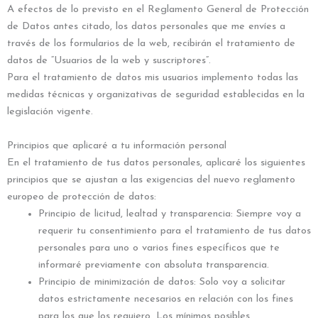
A efectos de lo previsto en el Reglamento General de Protección
de Datos antes citado, los datos personales que me envíes a
través de los formularios de la web, recibirán el tratamiento de
datos de “Usuarios de la web y suscriptores”.
Para el tratamiento de datos mis usuarios implemento todas las
medidas técnicas y organizativas de seguridad establecidas en la
legislación vigente.
Principios que aplicaré a tu información personal
En el tratamiento de tus datos personales, aplicaré los siguientes
principios que se ajustan a las exigencias del nuevo reglamento
europeo de protección de datos:
Principio de licitud, lealtad y transparencia: Siempre voy a
requerir tu consentimiento para el tratamiento de tus datos
personales para uno o varios fines específicos que te
informaré previamente con absoluta transparencia.
Principio de minimización de datos: Solo voy a solicitar
datos estrictamente necesarios en relación con los fines
para los que los requiero. Los mínimos posibles.