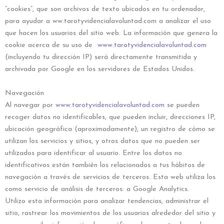
“cookies”, que son archivos de texto ubicados en tu ordenador,
para ayudar a ww.tarotyvidencialavoluntad.com a analizar el uso
que hacen los usuarios del sitio web. La información que genera la
cookie acerca de su uso de
www.tarotyvidencialavoluntad.com
(incluyendo tu dirección IP) será directamente transmitida y
archivada por Google en los servidores de Estados Unidos.
Navegación
Al navegar por
www.tarotyvidencialavoluntad.com
se pueden
recoger datos no identificables, que pueden incluir, direcciones IP,
ubicación geográfica (aproximadamente), un registro de cómo se
utilizan los servicios y sitios, y otros datos que no pueden ser
utilizados para identificar al usuario. Entre los datos no
identificativos están también los relacionados a tus hábitos de
navegación a través de servicios de terceros. Esta web utiliza los
como servicio de análisis de terceros: a Google Analytics.
Utilizo esta información para analizar tendencias, administrar el
sitio, rastrear los movimientos de los usuarios alrededor del sitio y