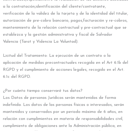
a la contratación,identificación del cliente/contratante,
verificación de la validez de la tarjeta y de la identidad del titular,
autorización de pre-cobro bancario, pagos,facturación y re-cobros,
mantenimiento de la relación contractual y pre-contractual que se
establezca y la gestión administrativa y fiscal de Salvador
Valencia (Tarot y Videncia La Voluntad).
Licitud del Tratamiento: La ejecución de un contrato o la
aplicación de medidas precontractuales recogida en el Art 6.1b del
RGPD y el cumplimiento de acciones legales, recogido en el Art.
6.1c del RGPD.
¿Por cuánto tiempo conservaré tus datos?
Los Datos de personas Jurídicas serán mantenidas de forma
indefinida. Los datos de las personas físicas o interesados, serán
mantenidos y conservados por un periodo máximo de 6 años, en
relación con cumplimientos en materia de responsabilidades civil,
cumplimiento de obligaciones ante la Administración pública, en