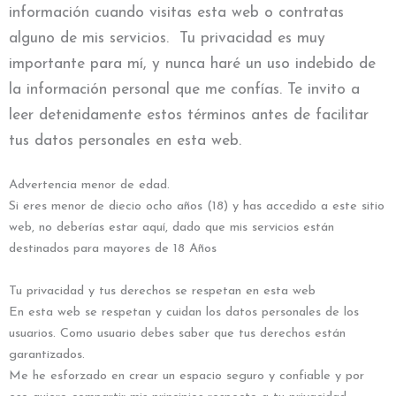
información cuando visitas esta web o contratas
alguno de mis servicios. Tu privacidad es muy
importante para mí, y nunca haré un uso indebido de
la información personal que me confías. Te invito a
leer detenidamente estos términos antes de facilitar
tus datos personales en esta web.
Advertencia menor de edad.
Si eres menor de diecio ocho años (18) y has accedido a este sitio
web, no deberías estar aquí, dado que mis servicios están
destinados para mayores de 18 Años
Tu privacidad y tus derechos se respetan en esta web
En esta web se respetan y cuidan los datos personales de los
usuarios. Como usuario debes saber que tus derechos están
garantizados.
Me he esforzado en crear un espacio seguro y confiable y por