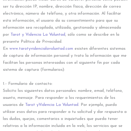
ser tu dirección IP, nombre, dirección física, dirección de correo
electrónico, número de teléfono, y otra información. Al facilitar
esta información, el usuario da su consentimiento para que su
información sea recopilada, utilizada, gestionada y almacenada
por
Tarot y Videncia La Voluntad
, sólo como se describe en la
presente Política de Privacidad.
En
www.tarotyvidencialavoluntad.com
existen diferentes sistemas
de captura de información personal y trato la información que me
facilitan las personas interesadas con el siguiente fin por cada
sistema de captura (formularios):
1.- Formulario de contacto:
Solicito los siguientes datos personales: nombre, email, teléfono,
asunto, mensaje. Para responder a los requerimientos de los
usuarios de
Tarot yVidencia La Voluntad
. Por ejemplo, puedo
utilizar esos datos para responder a tu solicitud y dar respuesta a
las dudas, quejas, comentarios o inquietudes que pueda tener
relativas a la información incluida en la web, los servicios que se