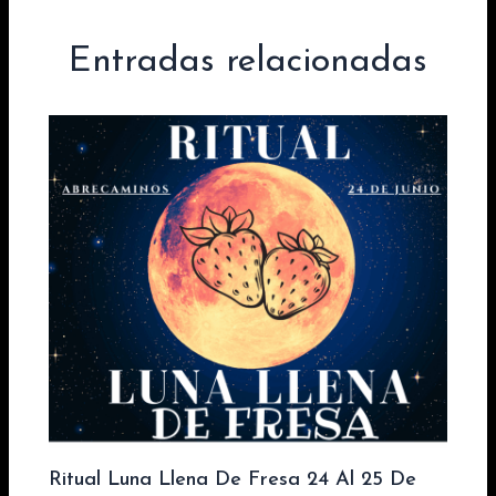
Entradas relacionadas
Ritual Luna Llena De Fresa 24 Al 25 De