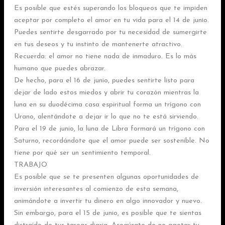
Es posible que estés superando los bloqueos que te impiden
aceptar por completo el amor en tu vida para el 14 de junio.
Puedes sentirte desgarrado por tu necesidad de sumergirte
en tus deseos y tu instinto de mantenerte atractivo.
Recuerda: el amor no tiene nada de inmaduro. Es lo más
humano que puedes abrazar.
De hecho, para el 16 de junio, puedes sentirte listo para
dejar de lado estos miedos y abrir tu corazón mientras la
luna en su duodécima casa espiritual forma un trígono con
Urano, alentándote a dejar ir lo que no te está sirviendo.
Para el 19 de junio, la luna de Libra formará un trígono con
Saturno, recordándote que el amor puede ser sostenible. No
tiene por qué ser un sentimiento temporal.
TRABAJO
Es posible que se te presenten algunas oportunidades de
inversión interesantes al comienzo de esta semana,
animándote a invertir tu dinero en algo innovador y nuevo.
Sin embargo, para el 15 de junio, es posible que te sientas