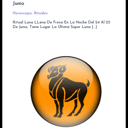
Junio
Horóscopo
,
Rituales
Ritual Luna LLena De Fresa En La Noche Del 24 Al 25
De Junio, Tiene Lugar La Última Super Luna […]