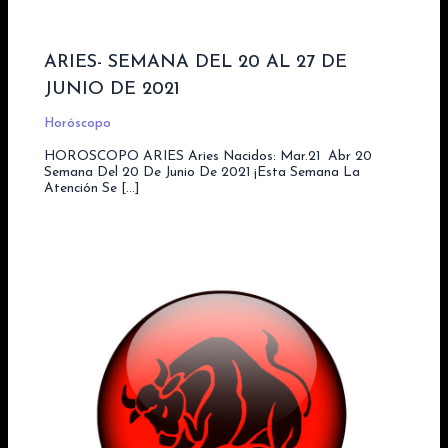
ARIES- SEMANA DEL 20 AL 27 DE
JUNIO DE 2021
Horóscopo
HOROSCOPO ARIES Aries Nacidos: Mar.21  Abr 20
Semana Del 20 De Junio De 2021 ¡Esta Semana La
Atención Se […]