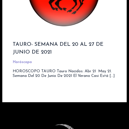
TAURO- SEMANA DEL 20 AL 27 DE
JUNIO DE 2021
Horóscopo
HOROSCOPO TAURO Tauro Nacidos: Abr 21  May 21.
Semana Del 20 De Junio De 2021 El Verano Casi Está […]