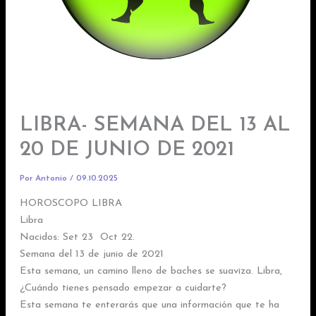
LIBRA- SEMANA DEL 13 AL
20 DE JUNIO DE 2021
Por
Antonio
/
09.10.2025
HOROSCOPO LIBRA
Libra
Nacidos: Set 23  Oct 22.
Semana del 13 de junio de 2021
Esta semana, un camino lleno de baches se suaviza. Libra,
¿Cuándo tienes pensado empezar a cuidarte?
Esta semana te enterarás que una información que te ha