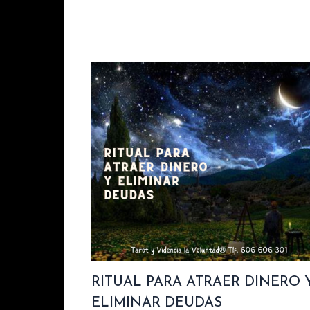
RITUAL PARA ATRAER DINERO 
ELIMINAR DEUDAS