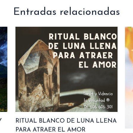
Entradas relacionadas
Y
RITUAL BLANCO DE LUNA LLENA
PARA ATRAER EL AMOR