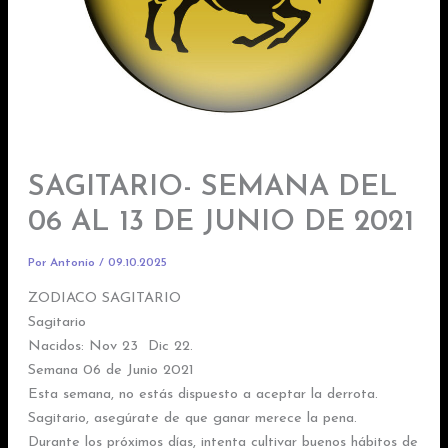
SAGITARIO- SEMANA DEL
06 AL 13 DE JUNIO DE 2021
Por
Antonio
/
09.10.2025
ZODIACO SAGITARIO
Sagitario
Nacidos: Nov 23  Dic 22.
Semana 06 de Junio 2021
Esta semana, no estás dispuesto a aceptar la derrota.
Sagitario, asegúrate de que ganar merece la pena.
Durante los próximos días, intenta cultivar buenos hábitos de