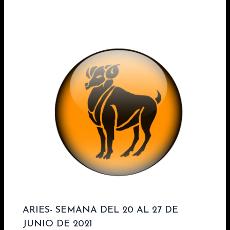
ARIES- SEMANA DEL 20 AL 27 DE
JUNIO DE 2021