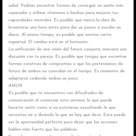
salud. Podrías encontrar formas de conseguir un sueño más
reparador y utilizar vitaminas o hierbas para mejorar tus
capacidades mentales. Es posible que nazca la idea de
levantarse una hora antes para dar un paseo o escribir un
diario. Al mismo tiempo, es posible que sientas cierta
inquietud. El cambio está en el horizonte.
La unificación de una visión del futuro conjunta, marcará una
discusión con tu pareja. Es posible que tengas que encontrar
formas creativas de compromiso o que las pretensiones de
futuro de ambos no coincidan en el tiempo. Es momento de
adaptarse cediendo ambos un poco.
AMOR
Es posible que te encuentres con dificultades de
comunicación al comenzar esta semana, lo que puede
hacerte sentir como si no estuvieras escuchando lo que
necesitas oír o diciendo lo que no hay que decir. Esta puede
ser la oportunidad perfecta para dejar que las acciones
hablen más fuerte que las palabras.