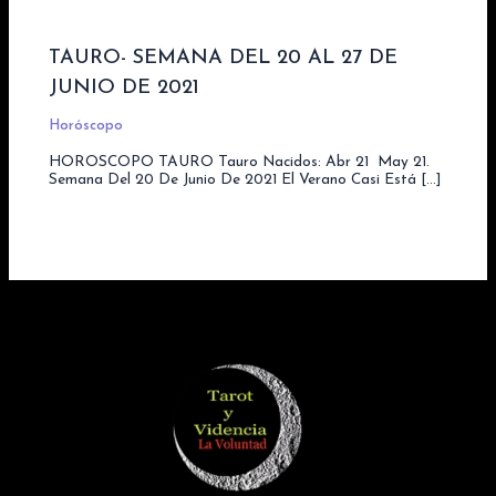
TAURO- SEMANA DEL 20 AL 27 DE
JUNIO DE 2021
Horóscopo
HOROSCOPO TAURO Tauro Nacidos: Abr 21  May 21.
Semana Del 20 De Junio De 2021 El Verano Casi Está […]