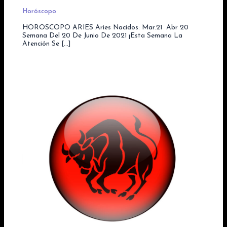
Horóscopo
HOROSCOPO ARIES Aries Nacidos: Mar.21  Abr 20
Semana Del 20 De Junio De 2021 ¡Esta Semana La
Atención Se […]