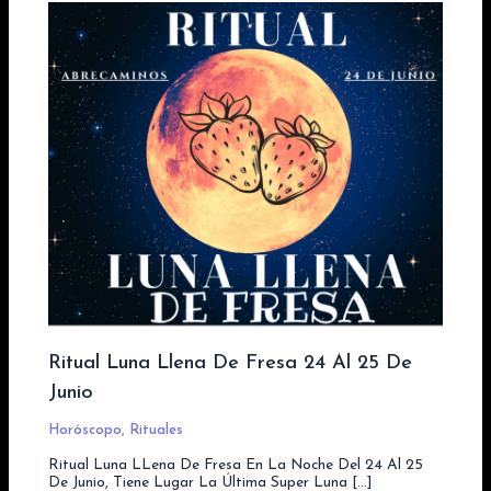
Ritual Luna Llena De Fresa 24 Al 25 De
Junio
Horóscopo
,
Rituales
Ritual Luna LLena De Fresa En La Noche Del 24 Al 25
De Junio, Tiene Lugar La Última Super Luna […]