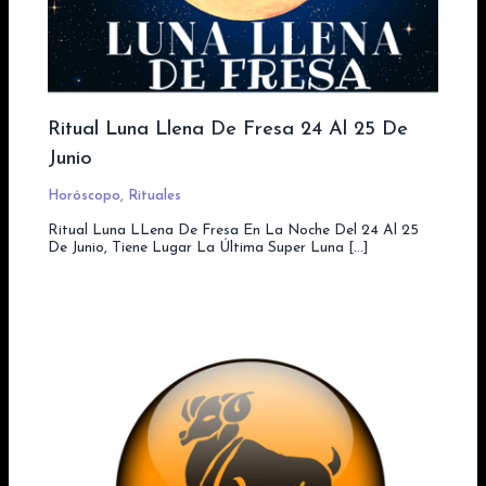
Ritual Luna Llena De Fresa 24 Al 25 De
Junio
Horóscopo
,
Rituales
Ritual Luna LLena De Fresa En La Noche Del 24 Al 25
De Junio, Tiene Lugar La Última Super Luna […]