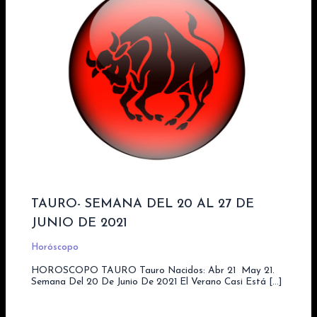
TAURO- SEMANA DEL 20 AL 27 DE
JUNIO DE 2021
Horóscopo
HOROSCOPO TAURO Tauro Nacidos: Abr 21  May 21.
Semana Del 20 De Junio De 2021 El Verano Casi Está […]