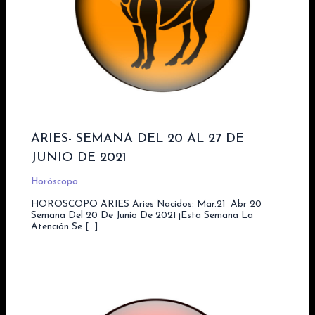
ARIES- SEMANA DEL 20 AL 27 DE
JUNIO DE 2021
Horóscopo
HOROSCOPO ARIES Aries Nacidos: Mar.21  Abr 20
Semana Del 20 De Junio De 2021 ¡Esta Semana La
Atención Se […]