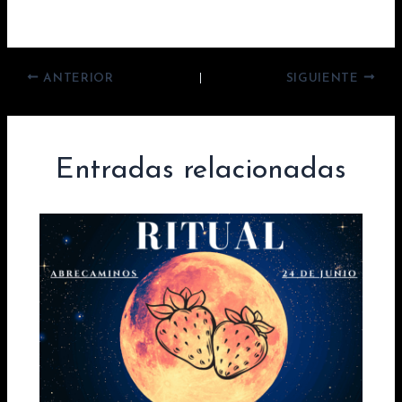
ANTERIOR
SIGUIENTE
Entradas relacionadas