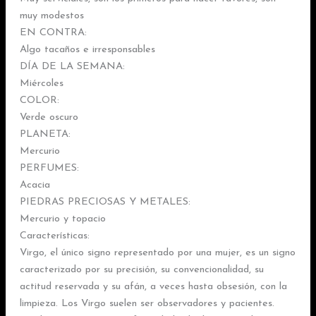
muy modestos
EN CONTRA:
Algo tacaños e irresponsables
DÍA DE LA SEMANA:
Miércoles
COLOR:
Verde oscuro
PLANETA:
Mercurio
PERFUMES:
Acacia
PIEDRAS PRECIOSAS Y METALES:
Mercurio y topacio
Características:
Virgo, el único signo representado por una mujer, es un signo
caracterizado por su precisión, su convencionalidad, su
actitud reservada y su afán, a veces hasta obsesión, con la
limpieza. Los Virgo suelen ser observadores y pacientes.